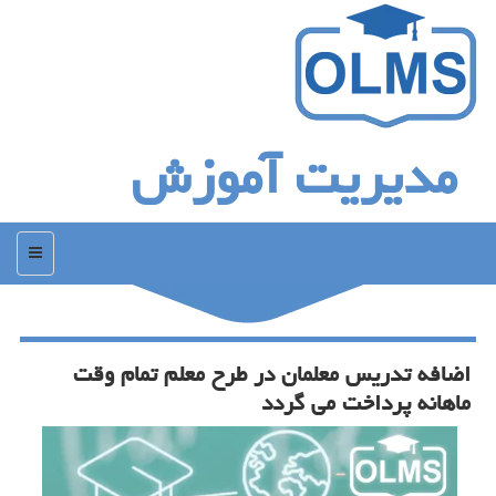
مدیریت آموزش
منو
اضافه تدریس معلمان در طرح معلم تمام وقت
ماهانه پرداخت می گردد