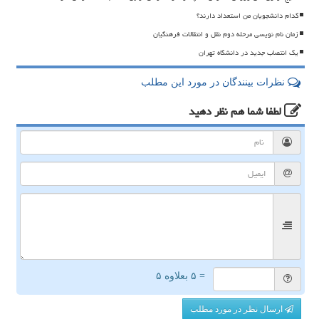
کدام دانشجویان من استعداد دارند؟
زمان نام نویسی مرحله دوم نقل و انتقالات فرهنگیان
یک انتصاب جدید در دانشگاه تهران
نظرات بینندگان در مورد این مطلب
لطفا شما هم
نظر دهید
= ۵ بعلاوه ۵
ارسال نظر در مورد مطلب