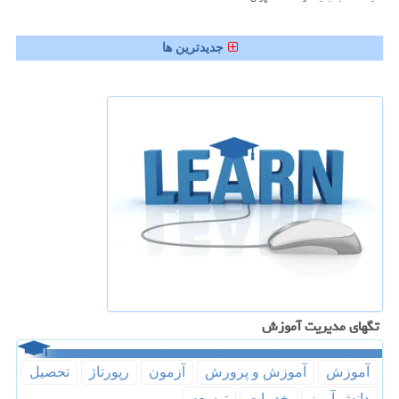
جدیدترین ها
تگهای مدیریت آموزش
آموزش
آموزش و پرورش
آزمون
رپورتاژ
تحصیل
دانش آموز
خدمات
توسعه