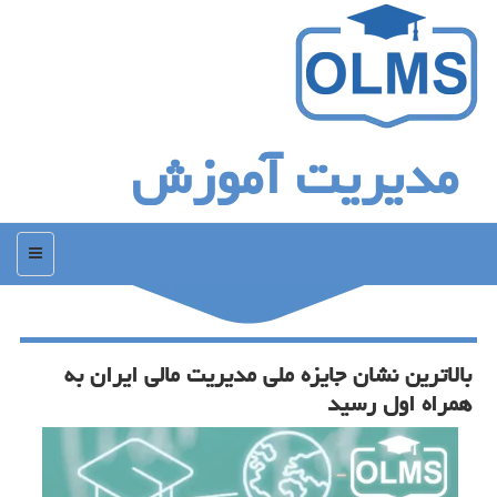
مدیریت آموزش
منو
بالاترین نشان جایزه ملی مدیریت مالی ایران به
همراه اول رسید