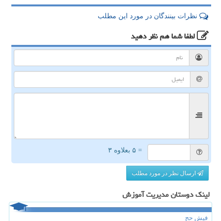
نظرات بینندگان در مورد این مطلب
لطفا شما هم
نظر دهید
= ۵ بعلاوه ۳
ارسال نظر در مورد مطلب
لینک دوستان مدیریت آموزش
فیش حج