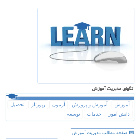
تگهای مدیریت آموزش
آموزش
آموزش و پرورش
آزمون
رپورتاژ
تحصیل
دانش آموز
خدمات
توسعه
صفحه مطالب مدیریت آموزش