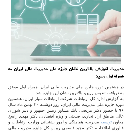
مدیریت آموزش بالاترین نشان جایزه ملی مدیریت مالی ایران به
همراه اول رسید
در هشتمین دوره جایزه ملی مدیریت مالی ایران، همراه اول موفق
به دریافت تندیس زرین، بالاترین نشان این جایزه شد.
به گزارش اداره كل ارتباطات شركت ارتباطات سیار ایران، هشتمین
دوره جایزه ملی مدیریت مالی ایران، روز دوشنبه ۳۰ بهمن ماه سال
۹۶ با حضور دكتر مرتضی بانك مشاور رییس جمهور و دبیر شورای
عالی مناطق آزاد تجاری، صنعتی و ویژه اقتصادی، دكتر مهدی راسخ
معاون
توسعه
مدیریت، هماهنگی و امور پشتیبانی وزارت ارتباطات و
فناوری اطلاعات، دكتر مجید قاسمی رییس كل جایزه مدیریت مالی