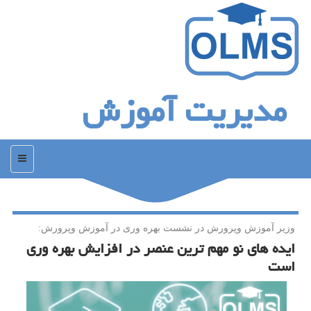
مدیریت آموزش
منو
وزیر آموزش وپرورش در نشست بهره وری در آموزش وپرورش:
ایده های نو مهم ترین عنصر در افزایش بهره وری
است