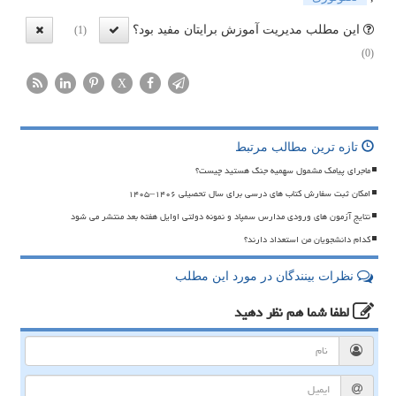
این مطلب مدیریت آموزش برایتان مفید بود؟
(1)
(0)
X
تازه ترین مطالب مرتبط
ماجرای پیامک مشمول سهمیه جنگ هستید چیست؟
امکان ثبت سفارش کتاب های درسی برای سال تحصیلی ۱۴۰۶–۱۴۰۵
نتایج آزمون های ورودی مدارس سمپاد و نمونه دولتی اوایل هفته بعد منتشر می شود
کدام دانشجویان من استعداد دارند؟
نظرات بینندگان در مورد این مطلب
لطفا شما هم
نظر دهید