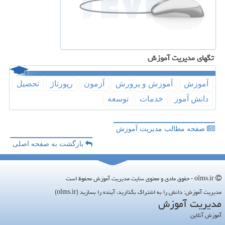
تگهای مدیریت آموزش
آموزش
آموزش و پرورش
آزمون
رپورتاژ
تحصیل
دانش آموز
خدمات
توسعه
صفحه مطالب مدیریت آموزش
بازگشت به صفحه اصلی
olms.ir - حقوق مادی و معنوی سایت مدیریت آموزش محفوظ است
مدیریت آموزش: دانش را به اشتراک بگذارید، آینده را بسازید (olms.ir)
مدیریت آموزش
آموزش آنلاین