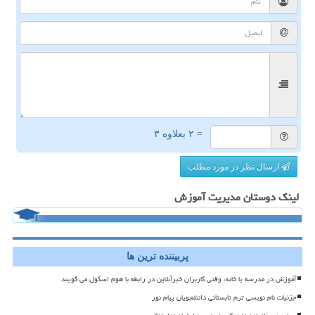
= ۲ بعلاوه ۳
ارسال نظر در مورد مطلب
لینک دوستان مدیریت آموزش
پربیننده ترین ها
آموزش در مدرسه یا خانه، وقتی کاربران خبرآنلاین در رابطه با هوم اسکول می گویند
جزئیات نام نویسی ترم تابستانی دانشجویان پیام نور