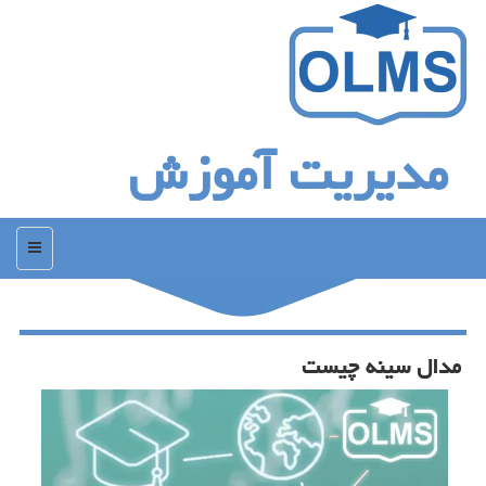
مدیریت آموزش
منو
مدال سینه چیست