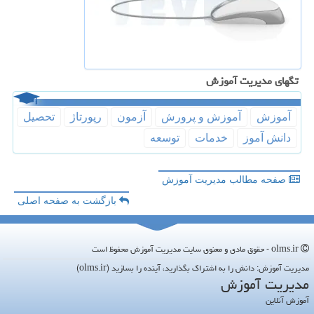
تگهای مدیریت آموزش
آموزش
آموزش و پرورش
آزمون
رپورتاژ
تحصیل
دانش آموز
خدمات
توسعه
صفحه مطالب مدیریت آموزش
بازگشت به صفحه اصلی
olms.ir - حقوق مادی و معنوی سایت مدیریت آموزش محفوظ است
مدیریت آموزش: دانش را به اشتراک بگذارید، آینده را بسازید (olms.ir)
مدیریت آموزش
آموزش آنلاین