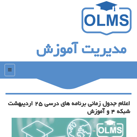
مدیریت آموزش
منو
اعلام جدول زمانی برنامه های درسی ۲۵ اردیبهشت
شبكه ۴ و آموزش