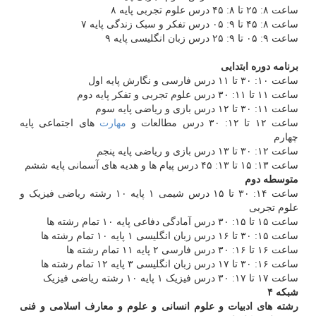
ساعت ۸: ۲۵ تا ۸: ۴۵ درس علوم تجربی پایه ۸
ساعت ۸: ۴۵ تا ۹: ۰۵ درس تفکر و سبک زندگی پایه ۷
ساعت ۹: ۰۵ تا ۹: ۲۵ درس زبان انگلیسی پایه ۹
برنامه دوره ابتدایی
ساعت ۱۰: ۳۰ تا ۱۱ درس فارسی و نگارش پایه اول
ساعت ۱۱ تا ۱۱: ۳۰ درس علوم تجربی و تفکر پایه دوم
ساعت ۱۱: ۳۰ تا ۱۲ درس بازی و ریاضی پایه سوم
ساعت ۱۲ تا ۱۲: ۳۰ درس مطالعات و
مهارت
های اجتماعی پایه
چهارم
ساعت ۱۲: ۳۰ تا ۱۳ درس بازی و ریاضی پایه پنجم
ساعت ۱۳: ۱۵ تا ۱۳: ۴۵ درس پیام ها و هدیه های آسمانی پایه ششم
متوسطه دوم
ساعت ۱۴: ۳۰ تا ۱۵ درس شیمی ۱ پایه ۱۰ رشته ریاضی فیزیک و
علوم تجربی
ساعت ۱۵ تا ۱۵: ۳۰ درس آمادگی دفاعی پایه ۱۰ تمام رشته ها
ساعت ۱۵: ۳۰ تا ۱۶ درس زبان انگلیسی ۱ پایه ۱۰ تمام رشته ها
ساعت ۱۶ تا ۱۶: ۳۰ درس فارسی ۲ پایه ۱۱ تمام رشته ها
ساعت ۱۶: ۳۰ تا ۱۷ درس زبان انگلیسی ۳ پایه ۱۲ تمام رشته ها
ساعت ۱۷ تا ۱۷: ۳۰ درس فیزیک ۱ پایه ۱۰ رشته ریاضی فیزیک
شبکه ۴
رشته های ادبیات و علوم انسانی و علوم و معارف اسلامی و فنی