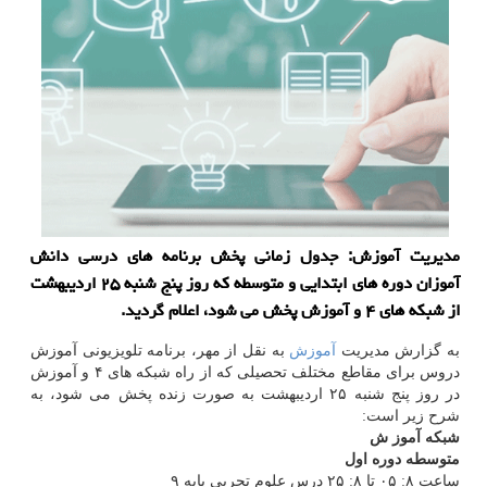
مدیریت آموزش: جدول زمانی پخش برنامه های درسی دانش
آموزان دوره های ابتدایی و متوسطه كه روز پنج شنبه ۲۵ اردیبهشت
از شبكه های ۴ و آموزش پخش می شود، اعلام گردید.
به گزارش مدیریت
آموزش
به نقل از مهر، برنامه تلویزیونی آموزش
دروس برای مقاطع مختلف تحصیلی که از راه شبکه های ۴ و آموزش
در روز پنج شنبه ۲۵ اردیبهشت به صورت زنده پخش می شود، به
شرح زیر است:
شبکه آموز ش
متوسطه دوره اول
ساعت ۸: ۰۵ تا ۸: ۲۵ درس علوم تجربی پایه ۹