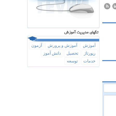
تگهای مدیریت آموزش
آموزش
آموزش و پرورش
آزمون
رپورتاژ
تحصیل
دانش آموز
خدمات
توسعه