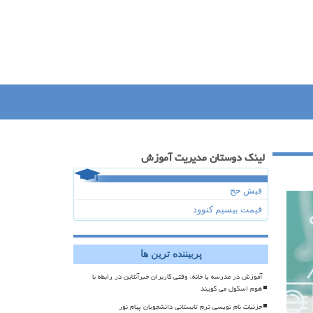
لینک دوستان مدیریت آموزش
فیش حج
قیمت بیسیم کنوود
پربیننده ترین ها
آموزش در مدرسه یا خانه، وقتی کاربران خبرآنلاین در رابطه با
هوم اسکول می گویند
جزئیات نام نویسی ترم تابستانی دانشجویان پیام نور