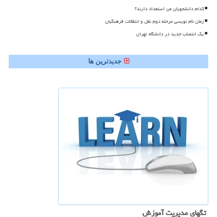
کدام دانشجویان من استعداد دارند؟
زمان نام نویسی مرحله دوم نقل و انتقالات فرهنگیان
یک انتصاب جدید در دانشگاه تهران
جدیدترین ها
تگهای مدیریت آموزش