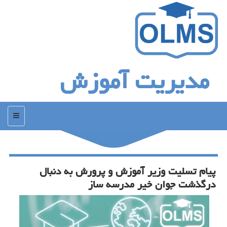
مدیریت آموزش
منو
پیام تسلیت وزیر آموزش و پرورش به دنبال
درگذشت جوان خیر مدرسه ساز