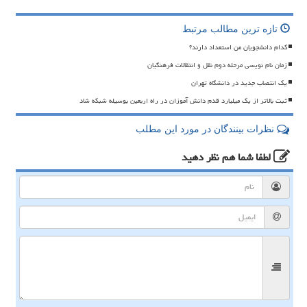
تازه ترین مطالب مرتبط
کدام دانشجویان من استعداد دارند؟
زمان نام نویسی مرحله دوم نقل و انتقالات فرهنگیان
یک انتصاب جدید در دانشگاه تهران
ثبت بالاتر از یک میلیارد قدم دانش آموزان در راه اربعین بوسیله شبکه شاد
نظرات بینندگان در مورد این مطلب
لطفا شما هم
نظر دهید