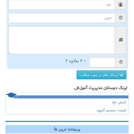
= ۴ بعلاوه ۴
ارسال نظر در مورد مطلب
لینک دوستان مدیریت آموزش
فیش حج
قیمت بیسیم کنوود
پربیننده ترین ها