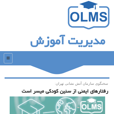
مدیریت آموزش
منو
سخنگوی سازمان آتش نشانی تهران:
رفتارهای ایمنی از سنین كودكی میسر است