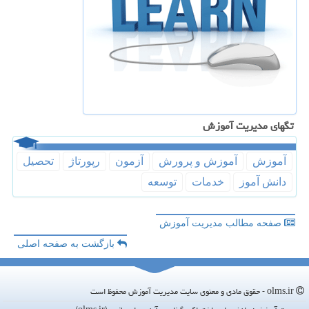
تگهای مدیریت آموزش
آموزش
آموزش و پرورش
آزمون
رپورتاژ
تحصیل
دانش آموز
خدمات
توسعه
صفحه مطالب مدیریت آموزش
بازگشت به صفحه اصلی
olms.ir - حقوق مادی و معنوی سایت مدیریت آموزش محفوظ است