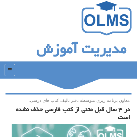
مدیریت آموزش
منو
معاون برنامه ریزی متوسطه دفتر تالیف كتاب های درسی:
در ۳ سال قبل متنی از كتب فارسی حذف نشده
است