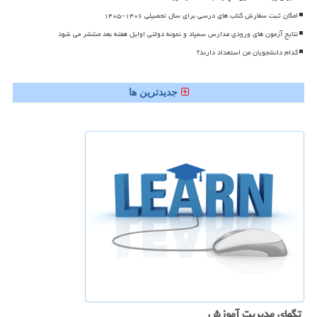
امکان ثبت سفارش کتاب های درسی برای سال تحصیلی ۱۴۰۶–۱۴۰۵
نتایج آزمون های ورودی مدارس سمپاد و نمونه دولتی اوایل هفته بعد منتشر می شود
کدام دانشجویان من استعداد دارند؟
جدیدترین ها
تگهای مدیریت آموزش