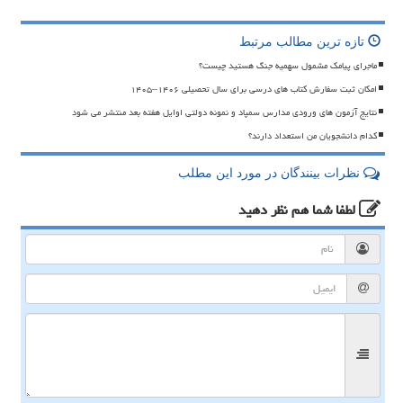
تازه ترین مطالب مرتبط
ماجرای پیامک مشمول سهمیه جنگ هستید چیست؟
امکان ثبت سفارش کتاب های درسی برای سال تحصیلی ۱۴۰۶–۱۴۰۵
نتایج آزمون های ورودی مدارس سمپاد و نمونه دولتی اوایل هفته بعد منتشر می شود
کدام دانشجویان من استعداد دارند؟
نظرات بینندگان در مورد این مطلب
لطفا شما هم
نظر دهید