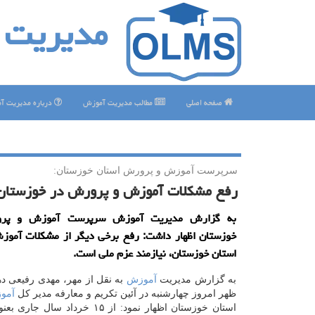
مدیریت 
صفحه اصلی
مطالب مدیریت آموزش
درباره مدیریت آ
سرپرست آموزش و پرورش استان خوزستان:
رفع مشكلات آموزش و پرورش در خوزستان 
به گزارش مدیریت آموزش سرپرست آموزش و پرو
خوزستان اظهار داشت: رفع برخی دیگر از مشكلات آمو
استان خوزستان، نیازمند عزم ملی است.
به گزارش مدیریت
آموزش
به نقل از مهر، مهدی رفیعی د
ظهر امروز چهارشنبه در آئین تكریم و معارفه مدیر كل
آمو
استان خوزستان اظهار نمود: از ۱۵ خرداد 