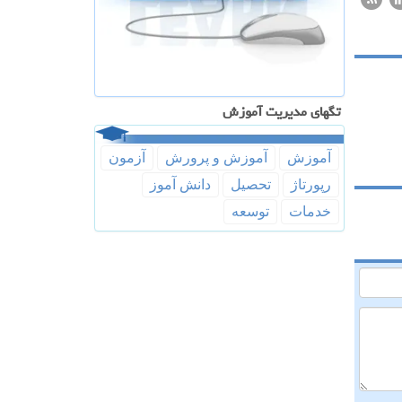
تگهای مدیریت آموزش
آموزش
آموزش و پرورش
آزمون
رپورتاژ
تحصیل
دانش آموز
خدمات
توسعه