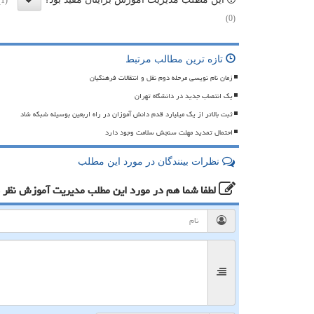
(1)
(0)
تازه ترین مطالب مرتبط
زمان نام نویسی مرحله دوم نقل و انتقالات فرهنگیان
یک انتصاب جدید در دانشگاه تهران
ثبت بالاتر از یک میلیارد قدم دانش آموزان در راه اربعین بوسیله شبکه شاد
احتمال تمدید مهلت سنجش سلامت وجود دارد
نظرات بینندگان در مورد این مطلب
لطفا شما هم
در مورد این مطلب مدیریت آموزش
نظر 