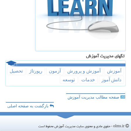
تگهای مدیریت آموزش
آموزش
آموزش و پرورش
آزمون
رپورتاژ
تحصیل
دانش آموز
خدمات
توسعه
صفحه مطالب مدیریت آموزش
بازگشت به صفحه اصلی
olms.ir - حقوق مادی و معنوی سایت مدیریت آموزش محفوظ است