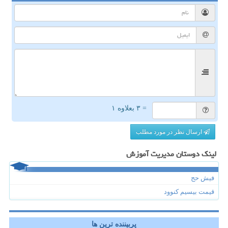
= ۳ بعلاوه ۱
ارسال نظر در مورد مطلب
لینک دوستان مدیریت آموزش
فیش حج
قیمت بیسیم کنوود
پربیننده ترین ها