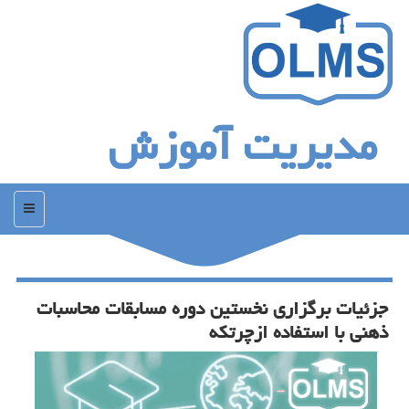
مدیریت آموزش
منو
جزئیات برگزاری نخستین دوره مسابقات محاسبات
ذهنی با استفاده ازچرتكه