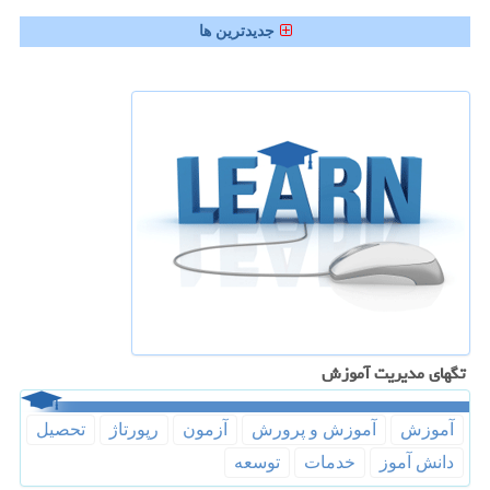
جدیدترین ها
تگهای مدیریت آموزش
آموزش
آموزش و پرورش
آزمون
رپورتاژ
تحصیل
دانش آموز
خدمات
توسعه