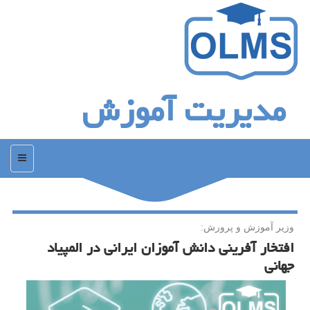
مدیریت آموزش
منو
وزیر آموزش و پرورش:
افتخار آفرینی دانش آموزان ایرانی در المپیاد
جهانی