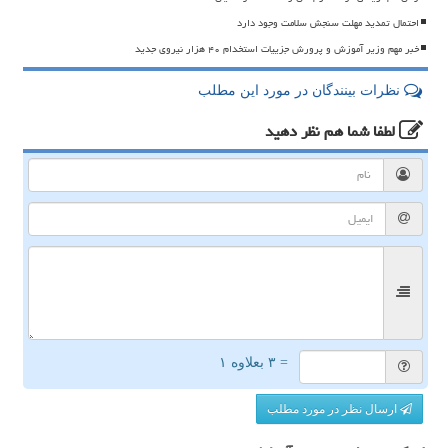
احتمال تمدید مهلت سنجش سلامت وجود دارد
خبر مهم وزیر آموزش و پرورش جزییات استخدام ۴۰ هزار نیروی جدید
نظرات بینندگان در مورد این مطلب
لطفا شما هم
نظر دهید
= ۳ بعلاوه ۱
ارسال نظر در مورد مطلب