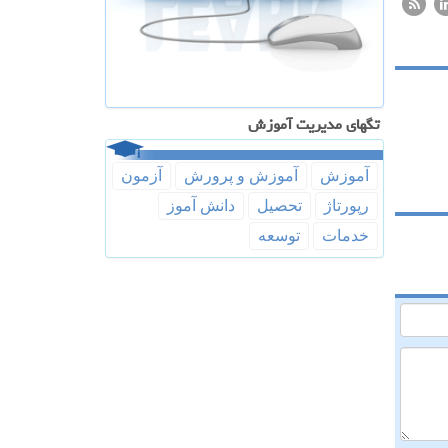
تگهای مدیریت آموزش
آموزش
آموزش و پرورش
آزمون
رپورتاژ
تحصیل
دانش آموز
خدمات
توسعه