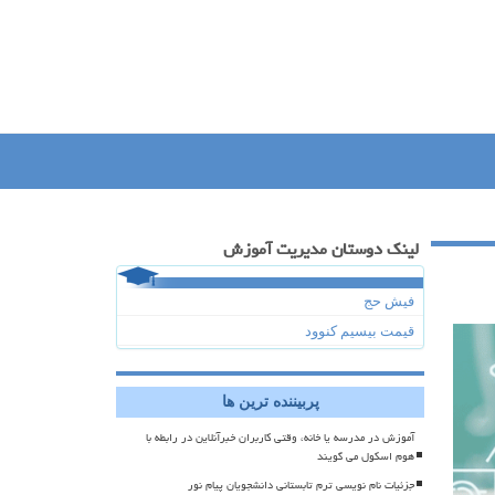
لینک دوستان مدیریت آموزش
فیش حج
قیمت بیسیم کنوود
پربیننده ترین ها
آموزش در مدرسه یا خانه، وقتی کاربران خبرآنلاین در رابطه با
هوم اسکول می گویند
جزئیات نام نویسی ترم تابستانی دانشجویان پیام نور