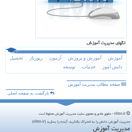
تگهای مدیریت آموزش
آموزش
آموزش و پرورش
آزمون
رپورتاژ
تحصیل
دانش آموز
خدمات
توسعه
صفحه مطالب مدیریت آموزش
بازگشت به صفحه اصلی
olms.ir - حقوق مادی و معنوی سایت مدیریت آموزش محفوظ است
مدیریت آموزش: دانش را به اشتراک بگذارید، آینده را بسازید (olms.ir)
مدیریت آموزش