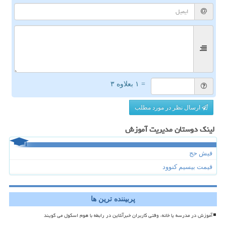
= ۱ بعلاوه ۳
ارسال نظر در مورد مطلب
لینک دوستان مدیریت آموزش
فیش حج
قیمت بیسیم کنوود
پربیننده ترین ها
آموزش در مدرسه یا خانه، وقتی کاربران خبرآنلاین در رابطه با هوم اسکول می گویند