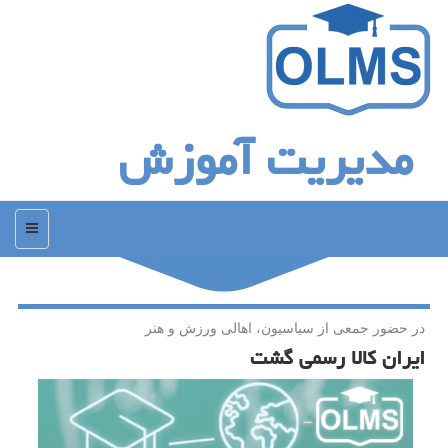
مدیریت آموزش
منو
در حضور جمعی از سیاسیون، اهالی ورزش و هنر
ایران كالا رسمی گشت