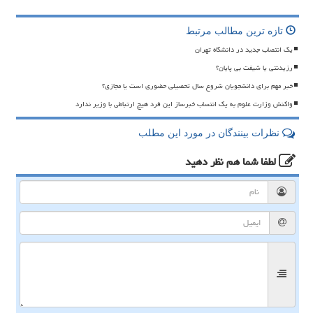
تازه ترین مطالب مرتبط
یک انتصاب جدید در دانشگاه تهران
رزیدنتی یا شیفت بی پایان؟
خبر مهم برای دانشجویان شروع سال تحصیلی حضوری است یا مجازی؟
واکنش وزارت علوم به یک انتساب خبرساز این فرد هیچ ارتباطی با وزیر ندارد
نظرات بینندگان در مورد این مطلب
لطفا شما هم
نظر دهید