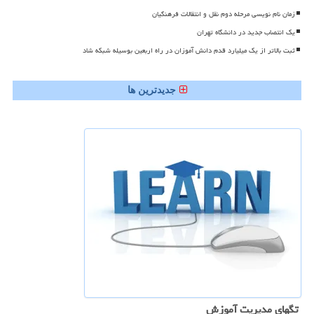
زمان نام نویسی مرحله دوم نقل و انتقالات فرهنگیان
یک انتصاب جدید در دانشگاه تهران
ثبت بالاتر از یک میلیارد قدم دانش آموزان در راه اربعین بوسیله شبکه شاد
جدیدترین ها
تگهای مدیریت آموزش