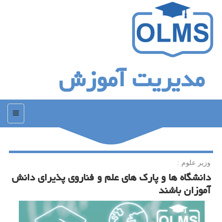
مدیریت آموزش
منو
وزیر علوم :
دانشگاه ها و پارك های علم و فناروی پذیرای دانش
آموزان باشند