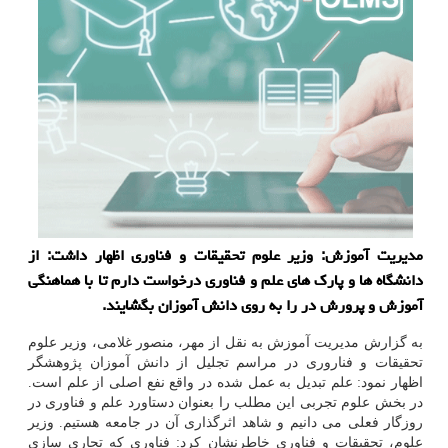
مدیریت آموزش: وزیر علوم تحقیقات و فناوری اظهار داشت: از
دانشگاه ها و پارك های علم و فناوری درخواست دارم تا با هماهنگی
آموزش و پرورش در را به روی دانش آموزان بگشایند.
به گزارش مدیریت آموزش به نقل از مهر، منصور غلامی، وزیر علوم
تحقیقات و فناروری در مراسم تجلیل از دانش آموزان پژوهشگر
اظهار نمود: علم تبدیل به عمل شده در واقع نفع اصلی از علم است.
در بخش علوم تجربی این مطلب را بعنوان دستاورد علم و فناوری در
روزگار فعلی می دانیم و شاهد اثرگذاری آن در جامعه هستیم. وزیر
علوم، تحقیقات و فناوری خاطرنشان كرد: فناوری كه تجاری سازی