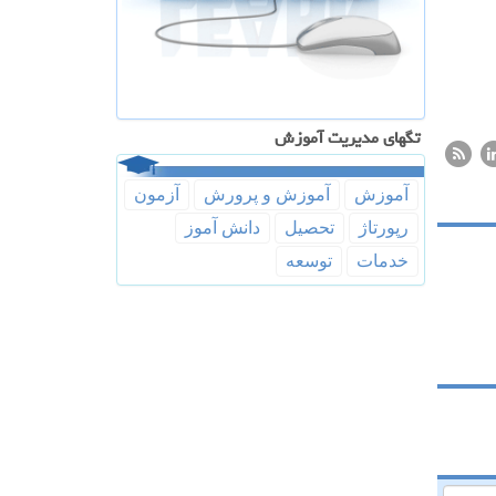
تگهای مدیریت آموزش
آموزش
آموزش و پرورش
آزمون
رپورتاژ
تحصیل
دانش آموز
خدمات
توسعه