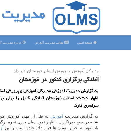
مدیریت 
صفحه اصلی
مطالب مدیریت آموزش
درباره مدیریت آ
مدیركل آموزش و پرورش استان خوزستان خبر داد:
آمادگی برگزاری كنكور در خوزستان
به گزارش مدیریت آموزش مدیركل آموزش و پرورش است
اظهار داشت: استان خوزستان آمادگی كامل را برای برگ
سراسری دارد.
به گزارش مدیریت
آموزش
به نقل از مهر، کوروش م
شنبه در جمع خبرنگاران، اظهار نمود: سال جاری نحوه برگز
پایه نهم به اختیار استان ها قرار داده شده است و این
آز