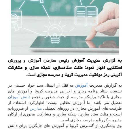
به گزارش مدیریت آموزش رئیس سازمان آموزش و پرورش
استثنایی اظهار نمود: مثلث ستادسازی، شبكه سازی و مشاركت
آفرینی رمز موفقیت مدیریت كرونا و مدرسه مجازی است.
به گزارش مدیریت
آموزش
به نقل از ایسنا،
سید جواد حسینی در
نشست ستاد برنامه ریزی و اجرایی مدیریت كرونا و آموزش های
مجازی با تاكید براینكه مدرسه از حیث حضور و تجمع
دانش آموزان
تعطیل می باشد اما آموزش تعطیل نیست، اظهاركرد: استفاده از
ظرفیت های آموزش مجازی در روزهای تعطیلی
مدارس
از ضروریات
است و مثلث ستاد سازی، شبكه سازی و مشاركت محوری از اركان
مدیریت كرونا و مدرسه مجازی است.
وی پیشگیری از گسترش كرونا و آموزش های جایگزین برای دانش