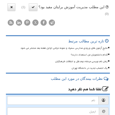
این مطلب مدیریت آموزش برایتان مفید بود؟
(1)
(0)
X
تازه ترین مطالب مرتبط
نتایج آزمون های ورودی مدارس سمپاد و نمونه دولتی اوایل هفته بعد منتشر می شود
کدام دانشجویان من استعداد دارند؟
زمان نام نویسی مرحله دوم نقل و انتقالات فرهنگیان
یک انتصاب جدید در دانشگاه تهران
نظرات بینندگان در مورد این مطلب
لطفا شما هم
نظر دهید