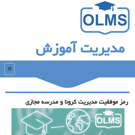
مدیریت آموزش
منو
رمز موفقیت مدیریت كرونا و مدرسه مجازی