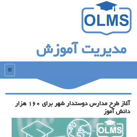
مدیریت آموزش
منو
آغاز طرح مدارس دوستدار شهر برای ۱۶۰ هزار
دانش آموز