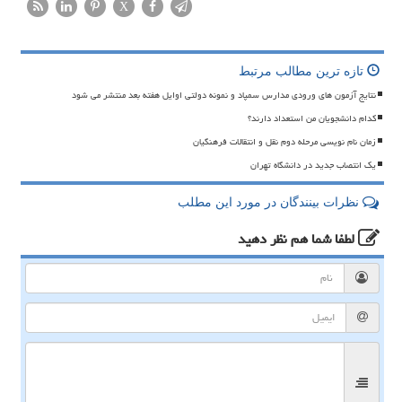
X
تازه ترین مطالب مرتبط
نتایج آزمون های ورودی مدارس سمپاد و نمونه دولتی اوایل هفته بعد منتشر می شود
کدام دانشجویان من استعداد دارند؟
زمان نام نویسی مرحله دوم نقل و انتقالات فرهنگیان
یک انتصاب جدید در دانشگاه تهران
نظرات بینندگان در مورد این مطلب
لطفا شما هم
نظر دهید