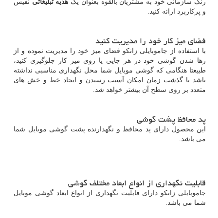
رنگ سازمانی خود به مشتریان بالقوه بعنوان یک
هدیه تبلیغاتی
نفیس
و پرکاربرد ارائه کنید.
فضای میز کار خود را مدیریت کنید
با استفاده از جاموبایلی زانکو فضای میز خود را مدیریت نموده و از
رها شدن گوشی خود در هر جایی یا روی میز کار جلوگیری کنید،
طبیعتا هنگامی که گوشی موبایل شما محل نگهداری مناسبی نداشته
باشد با گذشت زمان امکان آسیب رسیدن و ایجاد خط و خش های
متعدد بر روی سطح آن بیشتر خواهد شد.
پد محافظ پشت گوشی
این محصول دارای پد محافظ و نگهدارنده پشت گوشی موبایل شما
می باشد.
قابلیت نگهداری از انواع ابعاد مختلف گوشی
جاموبایلی زانکو دارای قابلیت نگهداری از انواع ابعاد گوشی موبایل
شما می باشد.