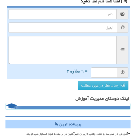
لطفا شما هم
نظر دهید
= ۹ بعلاوه ۳
ارسال نظر در مورد مطلب
لینک دوستان مدیریت آموزش
پربیننده ترین ها
آموزش در مدرسه یا خانه، وقتی کاربران خبرآنلاین در رابطه با هوم اسکول می گویند