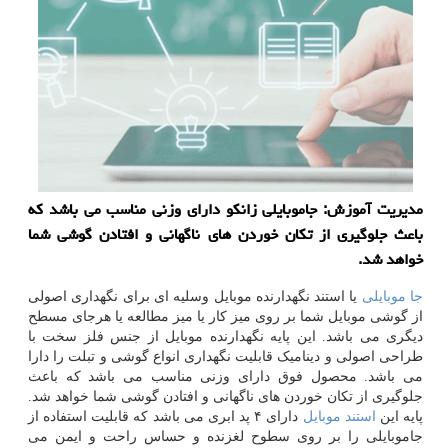
مدیریت آموزش: جاموبایلی زانكو دارای وزنی مناسب می باشد كه
باعث جلوگیری از تكان خوردن های ناگهانی و افتادن گوشی شما
خواهد شد.
جا موبایلی
یا استند نگهدارنده موبایل وسلیه ای برای نگهداری اصولی
از گوشی موبایل شما بر روی میز کار یا میز مطالعه یا هرجای مسطح
دیگری می باشد. این پایه نگهدارنده موبایل از جنس فلز سخت با
طراحی اصولی و دینامیک قابلیت نگهداری انواع گوشی و تبلت را دارا
می باشد. محصول فوق دارای وزنی مناسب می باشد که باعث
جلوگیری از تکان خوردن های ناگهانی و افتادن گوشی شما خواهد شد.
پایه این
استند موبایل
دارای ۴ پد ابری می باشد که قابلیت استفاده از
جاموبایلی را بر روی سطوح لغزنده و حساس راحت و ایمن می