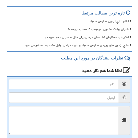
تازه ترین مطالب مرتبط
اعلام نتایج آزمون مدارس سمپاد
ماجرای پیامک مشمول سهمیه جنگ هستید چیست؟
امکان ثبت سفارش کتاب های درسی برای سال تحصیلی ۱۴۰۶–۱۴۰۵
نتایج آزمون های ورودی مدارس سمپاد و نمونه دولتی اوایل هفته بعد منتشر می شود
نظرات بینندگان در مورد این مطلب
لطفا شما هم
نظر دهید