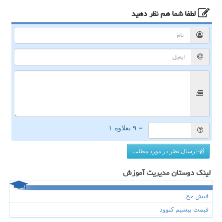
لطفا شما هم
نظر دهید
= ۹ بعلاوه ۱
ارسال نظر در مورد مطلب
لینک دوستان مدیریت آموزش
فیش حج
قیمت بیسیم کنوود