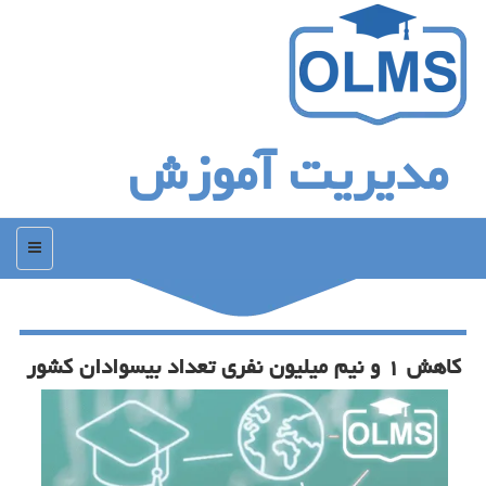
مدیریت آموزش
منو
كاهش ۱ و نیم میلیون نفری تعداد بیسوادان كشور