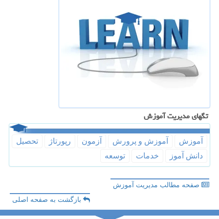
تگهای مدیریت آموزش
آموزش
آموزش و پرورش
آزمون
رپورتاژ
تحصیل
دانش آموز
خدمات
توسعه
صفحه مطالب مدیریت آموزش
بازگشت به صفحه اصلی