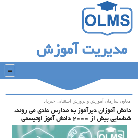
مدیریت آموزش
منو
معاون سازمان آموزش و پرورش استثنایی خبرداد
دانش آموزان دیرآموز به مدارس عادی می روند،
شناسایی بیش از ۲۰۰۰ دانش آموز اوتیسمی