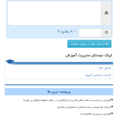
= ۹ بعلاوه ۴
ارسال نظر در مورد مطلب
لینک دوستان مدیریت آموزش
فیش حج
قیمت بیسیم کنوود
پربیننده ترین ها
آموزش در مدرسه یا خانه، وقتی کاربران خبرآنلاین در رابطه با هوم اسکول می گویند
جزئیات نام نویسی ترم تابستانی دانشجویان پیام نور
آموزش و پرورش اطلاعیه داد