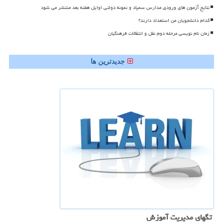
نتایج آزمون های ورودی مدارس سمپاد و نمونه دولتی اوایل هفته بعد منتشر می شود
کدام دانشجویان من استعداد دارند؟
زمان نام نویسی مرحله دوم نقل و انتقالات فرهنگیان
جدیدترین ها
تگهای مدیریت آموزش