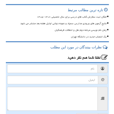
تازه ترین مطالب مرتبط
امکان ثبت سفارش کتاب های درسی برای سال تحصیلی ۱۴۰۶–۱۴۰۵
نتایج آزمون های ورودی مدارس سمپاد و نمونه دولتی اوایل هفته بعد منتشر می شود
زمان نام نویسی مرحله دوم نقل و انتقالات فرهنگیان
یک انتصاب جدید در دانشگاه تهران
نظرات بینندگان در مورد این مطلب
لطفا شما هم
نظر دهید