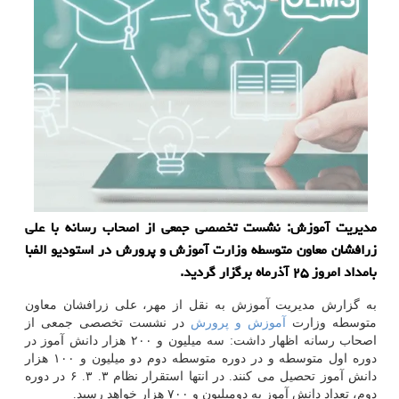
مدیریت آموزش: نشست تخصصی جمعی از اصحاب رسانه با علی
زرافشان معاون متوسطه وزارت آموزش و پرورش در استودیو الفبا
بامداد امروز ۲۵ آذرماه برگزار گردید.
به گزارش مدیریت آموزش به نقل از مهر، علی زرافشان معاون
متوسطه وزارت
آموزش و پرورش
در نشست تخصصی جمعی از
اصحاب رسانه اظهار داشت: سه میلیون و ۲۰۰ هزار دانش آموز در
دوره اول متوسطه و در دوره متوسطه دوم دو میلیون و ۱۰۰ هزار
دانش آموز تحصیل می كنند. در انتها استقرار نظام ۳. ۳. ۶ در دوره
دوم، تعداد دانش آموز به دومیلیون و ۷۰۰ هزار خواهد رسید.