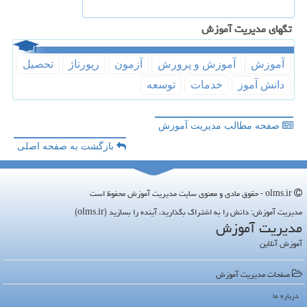
تگهای مدیریت آموزش
آموزش
آموزش و پرورش
آزمون
رپورتاژ
تحصیل
دانش آموز
خدمات
توسعه
صفحه مطالب مدیریت آموزش
بازگشت به صفحه اصلی
olms.ir - حقوق مادی و معنوی سایت مدیریت آموزش محفوظ است
مدیریت آموزش: دانش را به اشتراک بگذارید، آینده را بسازید (olms.ir)
مدیریت آموزش
آموزش آنلاین
صفحات مدیریت آموزش
درباره ما