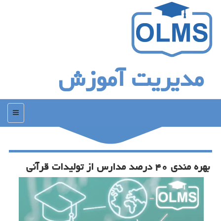
مدیریت آموزش
منو
بهره مندی ۴۰ درصد مدارس از تولیدات قرآنی