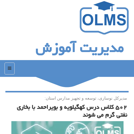
مدیریت آموزش
منو
مدیركل نوسازی، توسعه و تجهیز مدارس استان:
۵۰۲ كلاس درس كهگیلویه و بویراحمد با بخاری
نفتی گرم می شوند