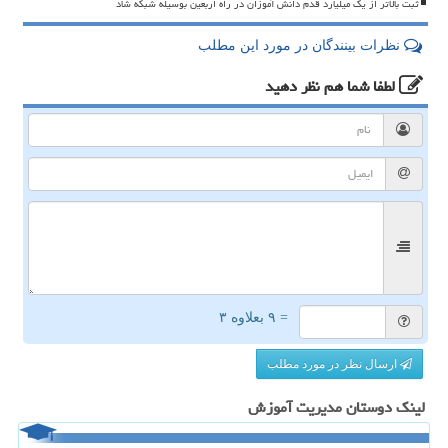
ثبت بالاتر از یک میلیارد قدم دانش آموزان در راه اربعین بوسیله شبکه شاد
نظرات بینندگان در مورد این مطلب
لطفا شما هم
نظر دهید
= ۹ بعلاوه ۳
ارسال نظر در مورد مطلب
لینک دوستان مدیریت آموزش