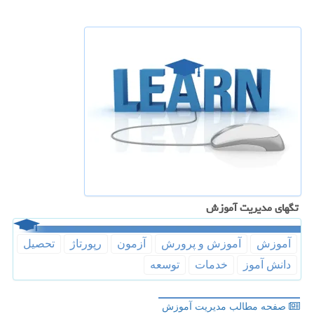
تگهای مدیریت آموزش
آموزش
آموزش و پرورش
آزمون
رپورتاژ
تحصیل
دانش آموز
خدمات
توسعه
صفحه مطالب مدیریت آموزش