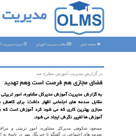
مدیریت 
صفحه اصلی
مطالب مدیریت آموزش
درباره مدیریت آ
در گزارش مدیریت آموزش مطرح شد
فضای مجازی هم فرصت است وهم تهدید
به گزارش مدیریت آموزش مدیركل مشاوره، امور تربیتی و
مقابل صدمه های اجتماعی اظهار داشت: برای كاهش 
مجازی بهترین كاری كه می شود كرد آموزش است كه به
آموزش ها تغییر نگرش ایجاد می شود.
مسعود شکوهی مدیرکل مشاوره، امور تربیتی و مراقب
صدمه های اجتماعی در گفتگو با خبرنگار مهر در پاسخ به