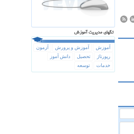
تگهای مدیریت آموزش
آموزش
آموزش و پرورش
آزمون
رپورتاژ
تحصیل
دانش آموز
خدمات
توسعه