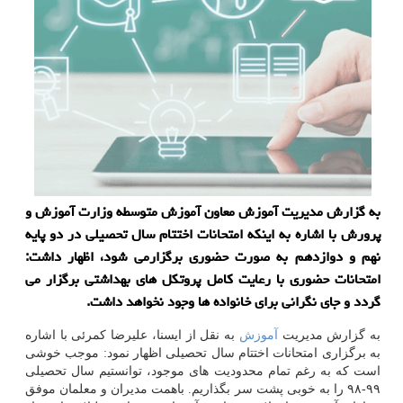
به گزارش مدیریت آموزش معاون آموزش متوسطه وزارت آموزش و
پرورش با اشاره به اینكه امتحانات اختتام سال تحصیلی در دو پایه
نهم و دوازدهم به صورت حضوری برگزارمی شود، اظهار داشت:
امتحانات حضوری با رعایت كامل پروتكل های بهداشتی برگزار می
گردد و جای نگرانی برای خانواده ها وجود نخواهد داشت.
به گزارش مدیریت
آموزش
به نقل از ایسنا، علیرضا کمرئی با اشاره
به برگزاری امتحانات اختتام سال تحصیلی اظهار نمود: موجب خوشی
است که به رغم تمام محدودیت های موجود، توانستیم سال تحصیلی
۹۹-۹۸ را به خوبی پشت سر بگذاریم. باهمت مدیران و معلمان موفق