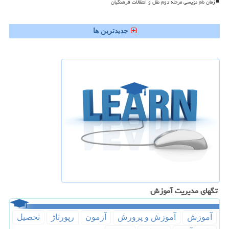
زمان نام نویسی مرحله دوم نقل و انتقالات فرهنگیان
جدیدترین ها
تگهای مدیریت آموزش
آموزش
آموزش و پرورش
آزمون
رپورتاژ
تحصیل