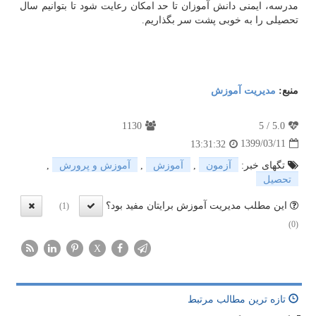
مدرسه، ایمنی دانش آموزان تا حد امکان رعایت شود تا بتوانیم سال
تحصیلی را به خوبی پشت سر بگذاریم.
منبع:
مدیریت آموزش
1130
5
/
5.0
1399/03/11
13:31:32
تگهای خبر:
آزمون
,
آموزش
,
آموزش و پرورش
,
تحصیل
این مطلب مدیریت آموزش برایتان مفید بود؟
(1)
(0)
X
تازه ترین مطالب مرتبط