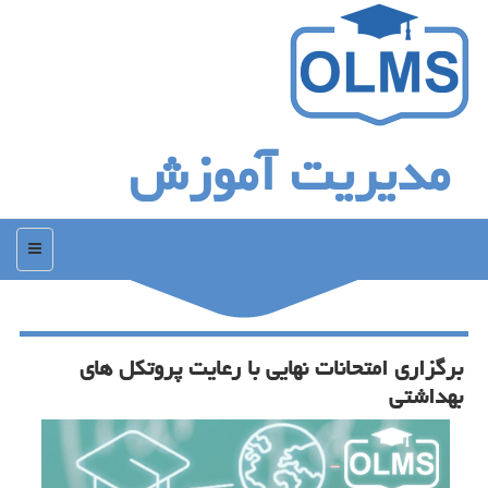
مدیریت آموزش
منو
برگزاری امتحانات نهایی با رعایت پروتكل های
بهداشتی