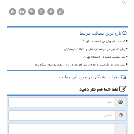
(0)
X
تازه ترین مطالب مرتبط
کدام دانشجویان من استعداد دارند؟
زمان نام نویسی مرحله دوم نقل و انتقالات فرهنگیان
یک انتصاب جدید در دانشگاه تهران
ثبت بالاتر از یک میلیارد قدم دانش آموزان در راه اربعین بوسیله شبکه شاد
نظرات بینندگان در مورد این مطلب
لطفا شما هم
نظر دهید