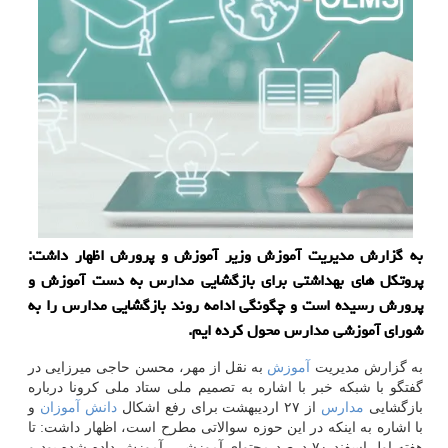
به گزارش مدیریت آموزش وزیر آموزش و پرورش اظهار داشت:
پروتكل های بهداشتی برای بازگشایی مدارس به دست آموزش و
پرورش رسیده است و چگونگی ادامه روند بازگشایی مدارس را به
شورای آموزشی مدارس محول كرده ایم.
به گزارش مدیریت
آموزش
به نقل از مهر، محسن حاجی میرزایی در
گفتگو با شبکه خبر با اشاره به تصمیم ملی ستاد ملی کرونا درباره
بازگشایی
مدارس
از ۲۷ اردیبهشت برای رفع اشکال
دانش آموزان
و
با اشاره به اینکه در این حوزه سوالاتی مطرح است، اظهار داشت: تا
هفته اول اسفند ۷۰ درصد محتوای آموزشی، آموزش داده شده بود و