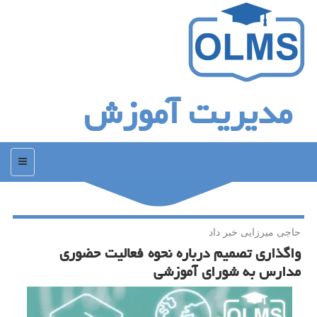
مدیریت آموزش
منو
حاجی میرزایی خبر داد
واگذاری تصمیم درباره نحوه فعالیت حضوری
مدارس به شورای آموزشی