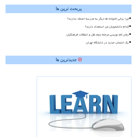
پربحث ترین ها
چرا برخی خانواده ها دیگر به مدرسه اعتماد ندارند؟
کدام دانشجویان من استعداد دارند؟
زمان نام نویسی مرحله دوم نقل و انتقالات فرهنگیان
یک انتصاب جدید در دانشگاه تهران
جدیدترین ها