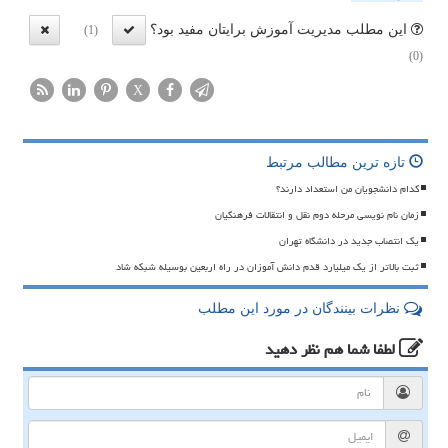
این مطلب مدیریت آموزش برایتان مفید بود؟
(1)
(0)
X
تازه ترین مطالب مرتبط
کدام دانشجویان من استعداد دارند؟
زمان نام نویسی مرحله دوم نقل و انتقالات فرهنگیان
یک انتصاب جدید در دانشگاه تهران
ثبت بالاتر از یک میلیارد قدم دانش آموزان در راه اربعین بوسیله شبکه شاد
نظرات بینندگان در مورد این مطلب
لطفا شما هم
نظر دهید