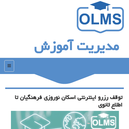
مدیریت آموزش
منو
توقف رزرو اینترنتی اسكان نوروزی فرهنگیان تا
اطلاع ثانوی