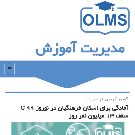
مدیریت آموزش
منو
گودرز كریمی فر خبر داد
آمادگی برای اسكان فرهنگیان در نوروز ۹۹ تا
سقف ۱۳ میلیون نفر روز