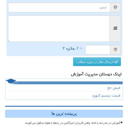
= ۲ بعلاوه ۳
ارسال نظر در مورد مطلب
لینک دوستان مدیریت آموزش
فیش حج
قیمت بیسیم کنوود
پربیننده ترین ها
آموزش در مدرسه یا خانه، وقتی کاربران خبرآنلاین در رابطه با هوم اسکول می گویند