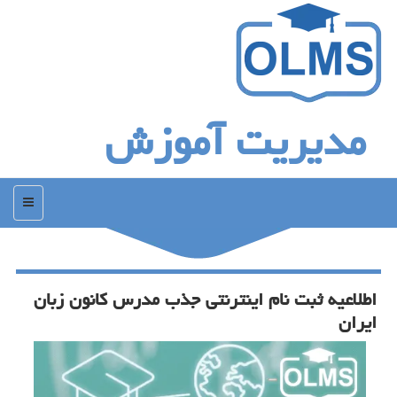
مدیریت آموزش
منو
اطلاعیه ثبت نام اینترنتی جذب مدرس كانون زبان
ایران