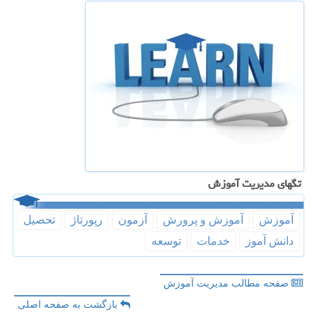
تگهای مدیریت آموزش
آموزش
آموزش و پرورش
آزمون
رپورتاژ
تحصیل
دانش آموز
خدمات
توسعه
صفحه مطالب مدیریت آموزش
بازگشت به صفحه اصلی