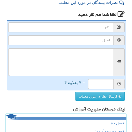
نظرات بینندگان در مورد این مطلب
لطفا شما هم
نظر دهید
= ۷ بعلاوه ۴
ارسال نظر در مورد مطلب
لینک دوستان مدیریت آموزش
فیش حج
قیمت بیسیم کنوود