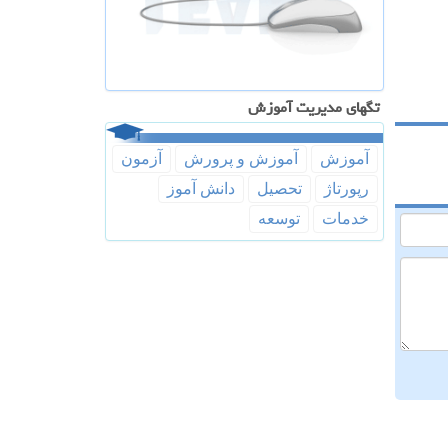
تگهای مدیریت آموزش
آموزش
آموزش و پرورش
آزمون
رپورتاژ
تحصیل
دانش آموز
خدمات
توسعه