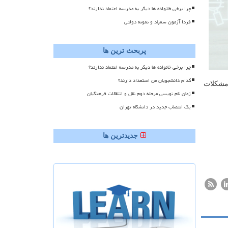
چرا برخی خانواده ها دیگر به مدرسه اعتماد ندارند؟
فردا آزمون سمپاد و نمونه دولتی
پربحث ترین ها
چرا برخی خانواده ها دیگر به مدرسه اعتماد ندارند؟
کدام دانشجویان من استعداد دارند؟
 مشكلات
زمان نام نویسی مرحله دوم نقل و انتقالات فرهنگیان
یک انتصاب جدید در دانشگاه تهران
جدیدترین ها