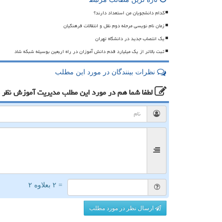
کدام دانشجویان من استعداد دارند؟
زمان نام نویسی مرحله دوم نقل و انتقالات فرهنگیان
یک انتصاب جدید در دانشگاه تهران
ثبت بالاتر از یک میلیارد قدم دانش آموزان در راه اربعین بوسیله شبکه شاد
نظرات بینندگان در مورد این مطلب
لطفا شما هم
در مورد این مطلب مدیریت آموزش
نظر 
= ۲ بعلاوه ۲
ارسال نظر در مورد مطلب