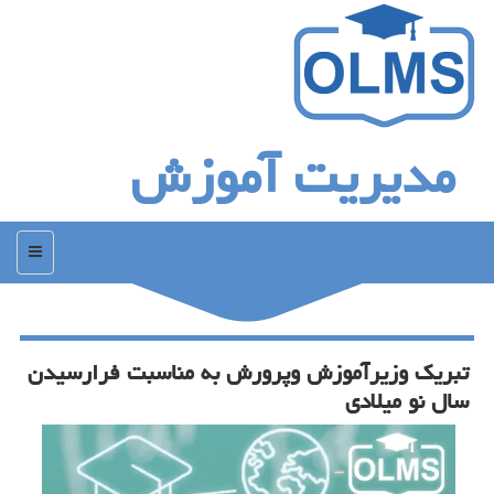
مدیریت آموزش
منو
تبریك وزیرآموزش وپرورش به مناسبت فرارسیدن
سال نو میلادی