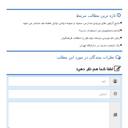
تازه ترین مطالب مرتبط
نتایج آزمون های ورودی مدارس سمپاد و نمونه دولتی اوایل هفته بعد منتشر می شود
کدام دانشجویان من استعداد دارند؟
زمان نام نویسی مرحله دوم نقل و انتقالات فرهنگیان
یک انتصاب جدید در دانشگاه تهران
نظرات بینندگان در مورد این مطلب
لطفا شما هم
نظر دهید