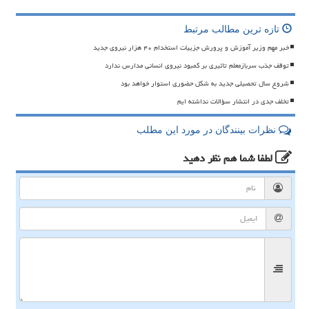
تازه ترین مطالب مرتبط
خبر مهم وزیر آموزش و پرورش جزییات استخدام ۴۰ هزار نیروی جدید
توقف جذب سربازمعلم تاثیری بر کمبود نیروی انسانی مدارس ندارد
شروع سال تحصیلی جدید به شکل حضوری استوار خواهد بود
تخلف جدی در انتشار سؤالات نداشته ایم
نظرات بینندگان در مورد این مطلب
لطفا شما هم
نظر دهید