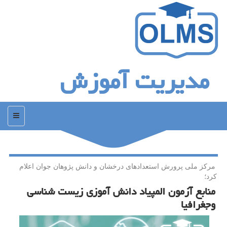
مدیریت آموزش
منو
مركز ملی پرورش استعدادهای درخشان و دانش پژوهان جوان اعلام
كرد؛
منابع آزمون المپیاد دانش آموزی زیست شناسی
وجغرافیا