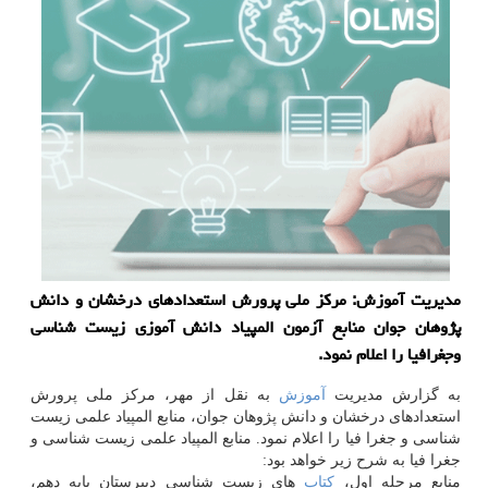
مدیریت آموزش: مركز ملی پرورش استعدادهای درخشان و دانش
پژوهان جوان منابع آزمون المپیاد دانش آموزی زیست شناسی
وجغرافیا را اعلام نمود.
به گزارش مدیریت
آموزش
به نقل از مهر، مركز ملی پرورش
استعدادهای درخشان و دانش پژوهان جوان، منابع المپیاد علمی زیست
شناسی و جغرا فیا را اعلام نمود. منابع المپیاد علمی زیست شناسی و
جغرا فیا به شرح زیر خواهد بود:
منابع مرحله اول،
كتاب
های زیست شناسی دبیرستان پایه دهم،