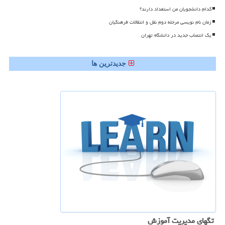
کدام دانشجویان من استعداد دارند؟
زمان نام نویسی مرحله دوم نقل و انتقالات فرهنگیان
یک انتصاب جدید در دانشگاه تهران
جدیدترین ها
تگهای مدیریت آموزش