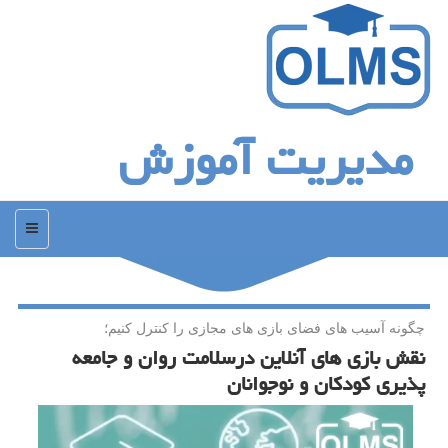
مدیریت آموزش
منو
چگونه آسیب های فضای بازی های مجازی را كنترل كنیم؛
نقش بازی ‏های آنلاین درسلامت روان و جامعه
پذیری كودكان و نوجوانان