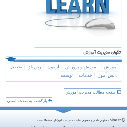
تگهای مدیریت آموزش
آموزش
آموزش و پرورش
آزمون
رپورتاژ
تحصیل
دانش آموز
خدمات
توسعه
صفحه مطالب مدیریت آموزش
بازگشت به صفحه اصلی
olms.ir - حقوق مادی و معنوی سایت مدیریت آموزش محفوظ است