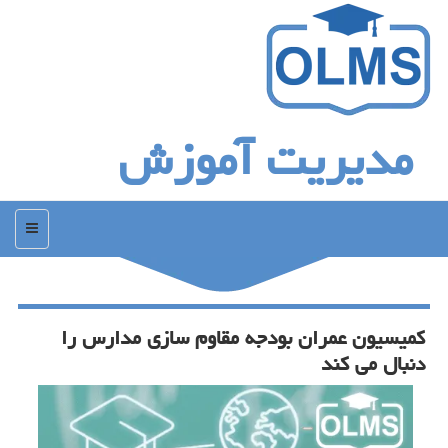
مدیریت آموزش
منو
كمیسیون عمران بودجه مقاوم سازی مدارس را
دنبال می كند