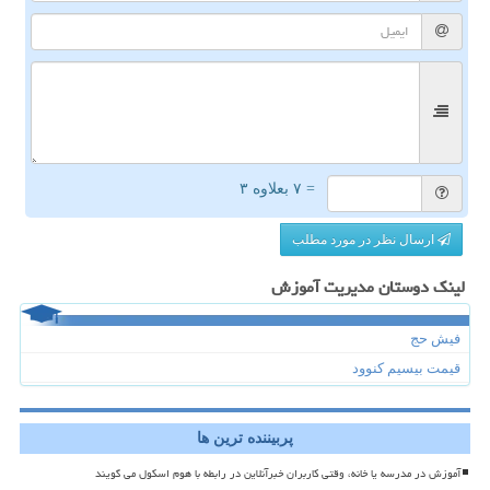
= ۷ بعلاوه ۳
ارسال نظر در مورد مطلب
لینک دوستان مدیریت آموزش
فیش حج
قیمت بیسیم کنوود
پربیننده ترین ها
آموزش در مدرسه یا خانه، وقتی کاربران خبرآنلاین در رابطه با هوم اسکول می گویند