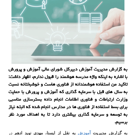
به گزارش مدیریت آموزش دبیركل شورای عالی آموزش و پرورش
با اشاره به اینكه واژه مدرسه هوشمند را قبول ندارم، اظهار داشت:
تاكید من استفاده هوشمندانه از فناوری هاست و خوشبختانه نسبت
به سال های قبل با سرمایه گذاری كه آموزش و پرورش با حمایت
وزارت ارتباطات و فناوری اطلاعات انجام داده بسترسازی مناسبی
برای بسط استفاده از فناوری ها در مدارس انجام شده كه البته نیاز
به توسعه و سرمایه گذاری بیشتری دارد تا به اهداف مورد نظر
برسیم.
به گزارش مدیریت
آموزش
به نقل از ایسنا، مهدی نوید ادهم
در