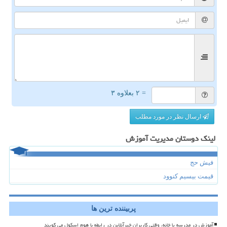
= ۲ بعلاوه ۳
ارسال نظر در مورد مطلب
لینک دوستان مدیریت آموزش
فیش حج
قیمت بیسیم کنوود
پربیننده ترین ها
آموزش در مدرسه یا خانه، وقتی کاربران خبرآنلاین در رابطه با هوم اسکول می گویند