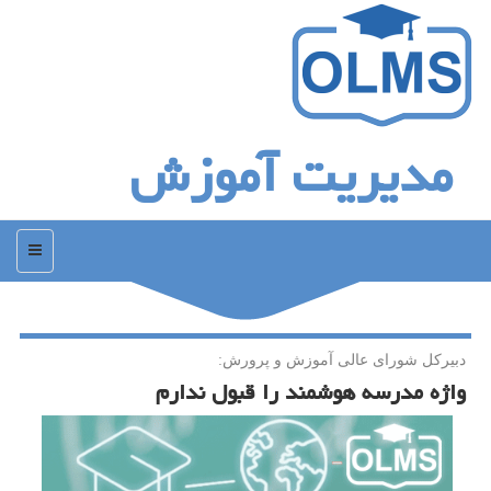
مدیریت آموزش
منو
دبیركل شورای عالی آموزش و پرورش:
واژه مدرسه هوشمند را قبول ندارم