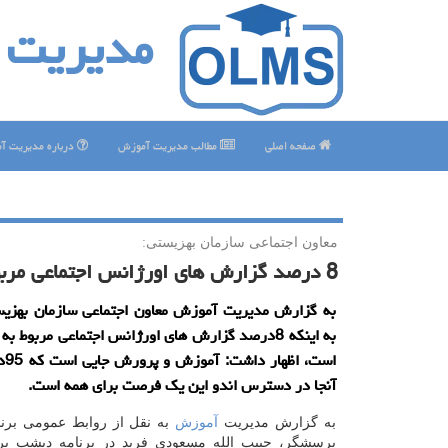
مدیریت 
صفحه اصلی
مطالب مدیریت آموزش
درباره مدیریت آ
معاون اجتماعی سازمان بهزیستی:
8 درصد گزارش های اورژانس اجتماعی مربوط به كودك آزاری است
به گزارش مدیریت آموزش معاون اجتماعی سازمان بهزیست
به اینكه 8درصد گزارش های اورژانس اجتماعی مربوط ب
است،
آنجا در دسترس اندو این یك فرصت برای همه است.
به گزارش مدیریت
آموزش
به نقل از روابط عمومی برنام
پرسشگر، حبیب الله مسعودی فرید در برنامه دیشب پر