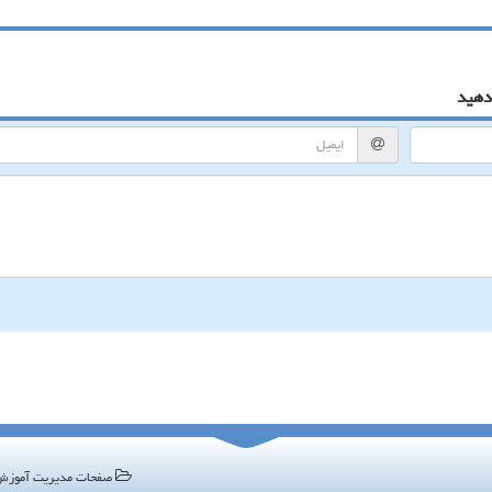
دهید
صفحات مدیریت آموز