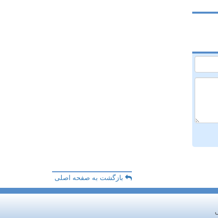
بازگشت به صفحه اصلی
ش