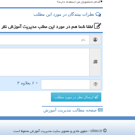
کدام دانشجویان من استعداد دارند؟
نظرات بینندگان در مورد این مطلب
لطفا شما هم
در مورد این مطلب مدیریت آموزش
نظر 
= ۶ بعلاوه ۳
ارسال نظر در مورد مطلب
صفحه مطالب مدیریت آموزش
olms.ir - حقوق مادی و معنوی سایت مدیریت آموزش محفوظ است