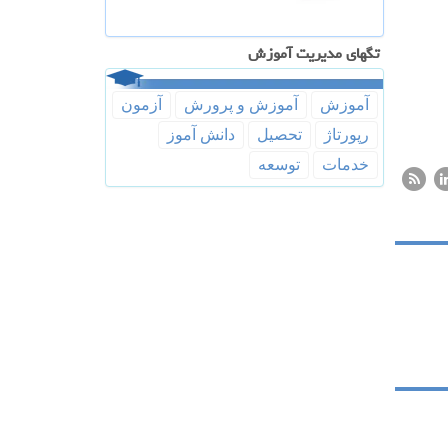
تگهای مدیریت آموزش
آموزش
آموزش و پرورش
آزمون
رپورتاژ
تحصیل
دانش آموز
خدمات
توسعه