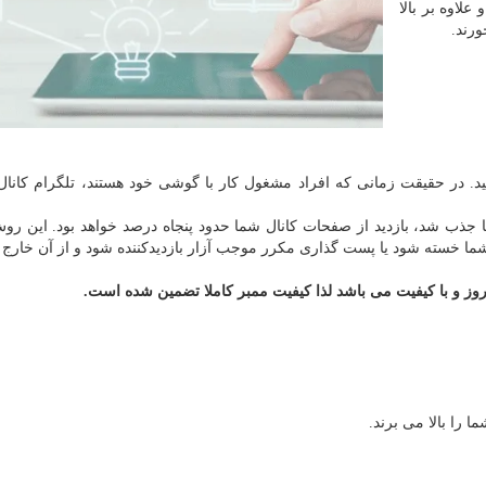
علاوه بر بالا
ورند.
ید. در حقیقت زمانی که افراد مشغول کار با گوشی خود هستند، تلگرام کانال
ما جذب شد، بازدید از صفحات کانال شما حدود پنجاه درصد خواهد بود. این رو
ا خسته شود یا پست گذاری مکرر موجب آزار بازدیدکننده شود و از آن خارج 
وز و با کیفیت می باشد لذا کیفیت ممبر کاملا تضمین شده است.
ا را بالا می برند.