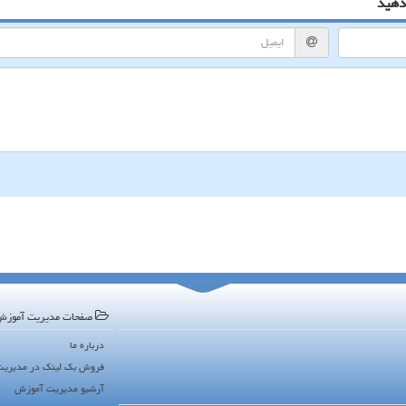
دهید
صفحات مدیریت آموز
درباره ما
فروش بک لینک در مدیری
آرشیو مدیریت آموزش