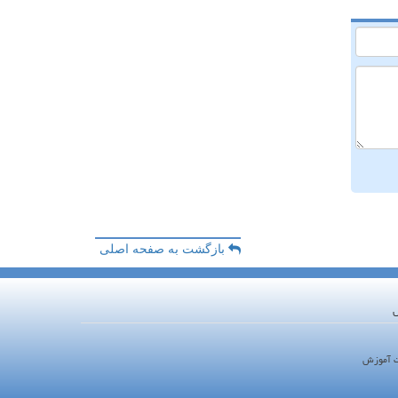
بازگشت به صفحه اصلی
ش
ت آموزش