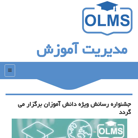
مدیریت آموزش
منو
جشنواره رسانش ویژه دانش آموزان برگزار می
گردد