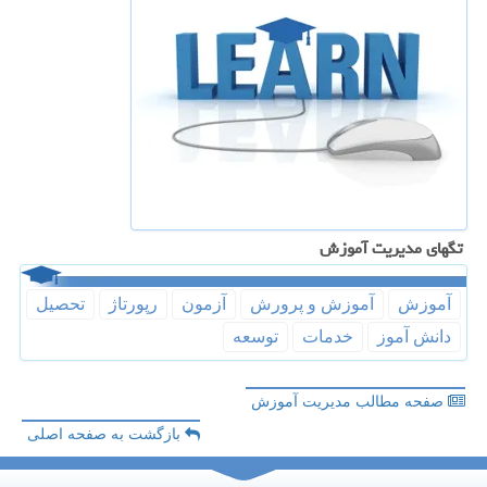
تگهای مدیریت آموزش
آموزش
آموزش و پرورش
آزمون
رپورتاژ
تحصیل
دانش آموز
خدمات
توسعه
صفحه مطالب مدیریت آموزش
بازگشت به صفحه اصلی