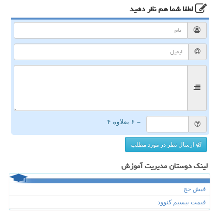
لطفا شما هم
نظر دهید
= ۶ بعلاوه ۴
ارسال نظر در مورد مطلب
لینک دوستان مدیریت آموزش
فیش حج
قیمت بیسیم کنوود