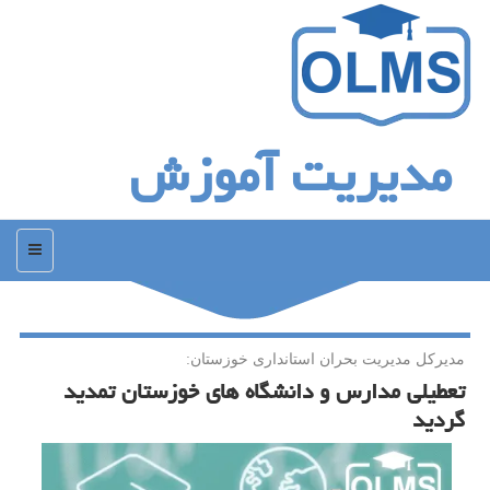
مدیریت آموزش
منو
مدیركل مدیریت بحران استانداری خوزستان:
تعطیلی مدارس و دانشگاه های خوزستان تمدید
گردید