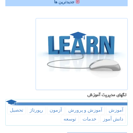
جدیدترین ها
تگهای مدیریت آموزش
آموزش
آموزش و پرورش
آزمون
رپورتاژ
تحصیل
دانش آموز
خدمات
توسعه