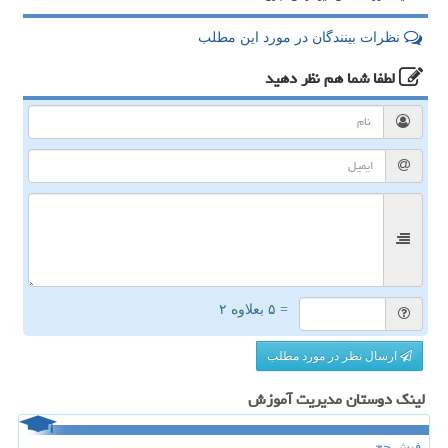
نظرات بینندگان در مورد این مطلب
لطفا شما هم
نظر دهید
= ۵ بعلاوه ۲
ارسال نظر در مورد مطلب
لینک دوستان مدیریت آموزش
فیش حج