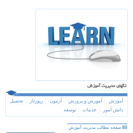
تگهای مدیریت آموزش
آموزش
آموزش و پرورش
آزمون
رپورتاژ
تحصیل
دانش آموز
خدمات
توسعه
صفحه مطالب مدیریت آموزش