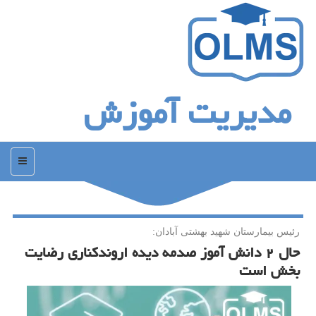
مدیریت آموزش
منو
رئیس بیمارستان شهید بهشتی آبادان:
حال ۲ دانش آموز صدمه دیده اروندكناری رضایت
بخش است