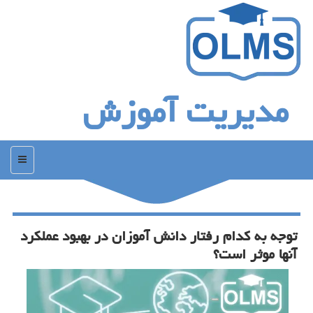
مدیریت آموزش
منو
توجه به كدام رفتار دانش آموزان در بهبود عملكرد
آنها موثر است؟