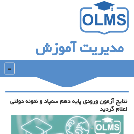
مدیریت آموزش
منو
نتایج آزمون ورودی پایه دهم سمپاد و نمونه دولتی
اعلام گردید