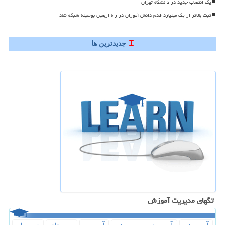
یک انتصاب جدید در دانشگاه تهران
ثبت بالاتر از یک میلیارد قدم دانش آموزان در راه اربعین بوسیله شبکه شاد
جدیدترین ها
تگهای مدیریت آموزش