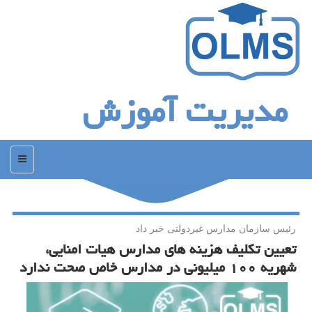
مدیریت آموزش
منو
رئیس سازمان مدارس غیردولتی خبر داد
تعیین تكلیف هزینه های مدارس هیات امنایی،
شهریه ۱۰۰ میلیونی در مدارس خاص صحت ندارد