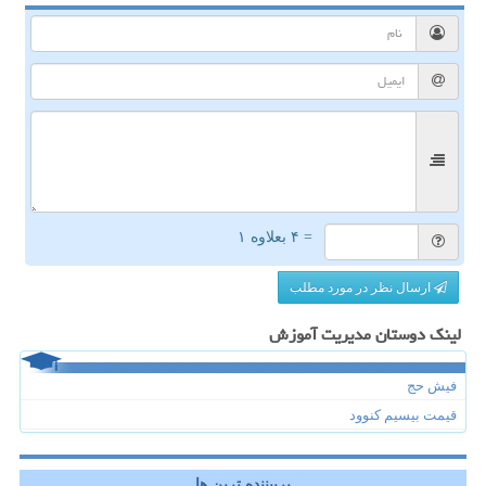
= ۴ بعلاوه ۱
ارسال نظر در مورد مطلب
لینک دوستان مدیریت آموزش
فیش حج
قیمت بیسیم کنوود
پربیننده ترین ها