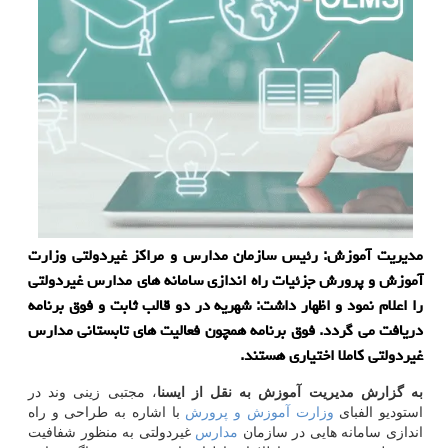
مدیریت آموزش: رئیس سازمان مدارس و مراكز غیردولتی وزارت
آموزش و پرورش جزئیات راه اندازی سامانه های مدارس غیردولتی
را اعلام نمود و اظهار داشت: شهریه در دو قالب ثابت و فوق برنامه
دریافت می گردد. فوق برنامه همچون فعالیت های تابستانی مدارس
غیردولتی كاملا اختیاری هستند.
به گزارش مدیریت آموزش به نقل از ایسنا
، مجتبی زینی وند در
استودیو الفبای
وزارت
آموزش و پرورش
با اشاره به طراحی و راه
اندازی سامانه هایی در سازمان
مدارس
غیردولتی به منظور شفافیت