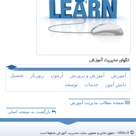
تگهای مدیریت آموزش
آموزش
آموزش و پرورش
آزمون
رپورتاژ
تحصیل
دانش آموز
خدمات
توسعه
صفحه مطالب مدیریت آموزش
بازگشت به صفحه اصلی
olms.ir - حقوق مادی و معنوی سایت مدیریت آموزش محفوظ است