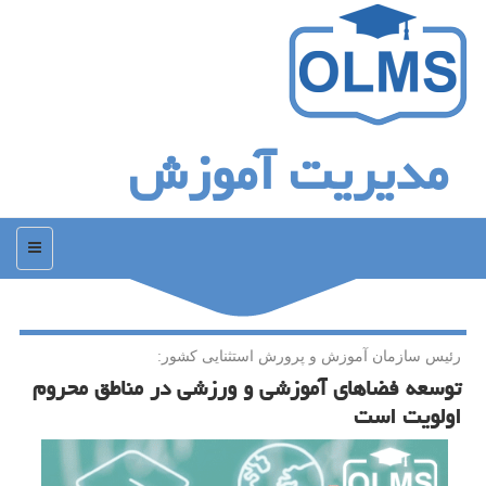
مدیریت آموزش
منو
رئیس سازمان آموزش و پرورش استثنایی كشور:
توسعه فضاهای آموزشی و ورزشی در مناطق محروم
اولویت است