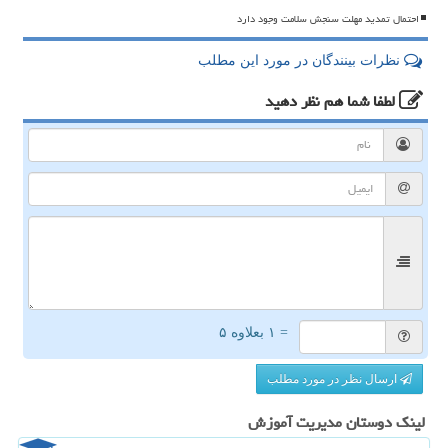
احتمال تمدید مهلت سنجش سلامت وجود دارد
نظرات بینندگان در مورد این مطلب
لطفا شما هم
نظر دهید
= ۱ بعلاوه ۵
ارسال نظر در مورد مطلب
لینک دوستان مدیریت آموزش