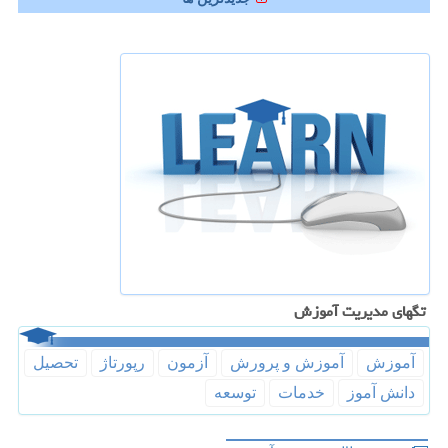
تگهای مدیریت آموزش
آموزش
آموزش و پرورش
آزمون
رپورتاژ
تحصیل
دانش آموز
خدمات
توسعه