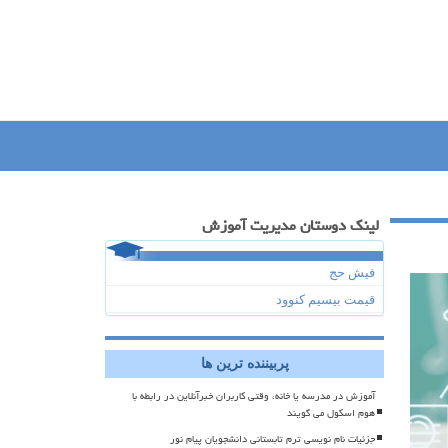
لینک دوستان مدیریت آموزش
فیش حج
قیمت بیسیم کنوود
پربیننده ترین ها
آموزش در مدرسه یا خانه، وقتی کاربران خبرآنلاین در رابطه با
هوم اسکول می گویند
جزئیات نام نویسی ترم تابستانی دانشجویان پیام نور