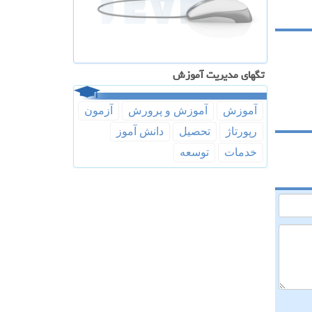
تگهای مدیریت آموزش
آموزش
آموزش و پرورش
آزمون
رپورتاژ
تحصیل
دانش آموز
خدمات
توسعه