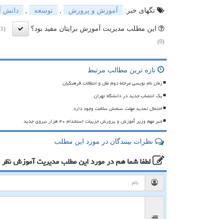
تگهای خبر:
آموزش و پرورش
,
توسعه
,
دانش آ
این مطلب مدیریت آموزش برایتان مفید بود؟
(1)
(0)
تازه ترین مطالب مرتبط
زمان نام نویسی مرحله دوم نقل و انتقالات فرهنگیان
یک انتصاب جدید در دانشگاه تهران
احتمال تمدید مهلت سنجش سلامت وجود دارد
خبر مهم وزیر آموزش و پرورش جزییات استخدام ۴۰ هزار نیروی جدید
نظرات بینندگان در مورد این مطلب
لطفا شما هم
در مورد این مطلب مدیریت آموزش
نظر 